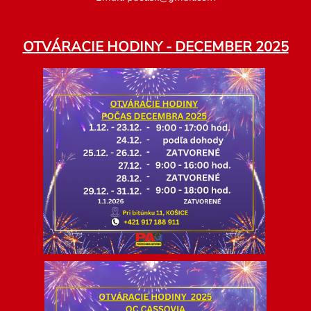
OTVÁRACIE HODINY - DECEMBER 2025