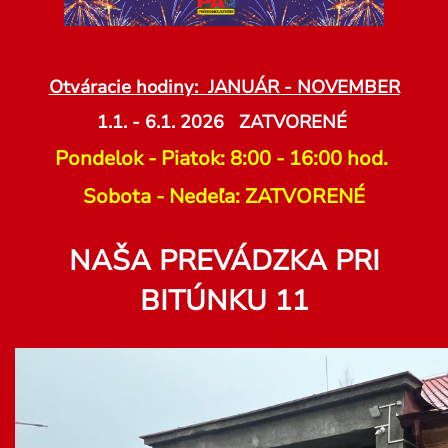
Otváracie hodiny: JANUÁR - NOVEMBER
1.1. - 6.1. 2026 ZATVORENÉ
Pondelok - Piatok: 8:00 - 16:00 hod.
Sobota - Nedeľa: ZATVORENÉ
NAŠA PREVÁDZKA PRI
BITÚNKU 11