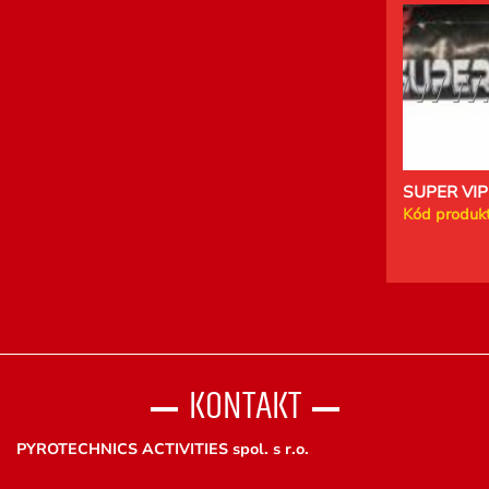
SUPER VIP
Kód produkt
KONTAKT
PYROTECHNICS ACTIVITIES spol. s r.o.