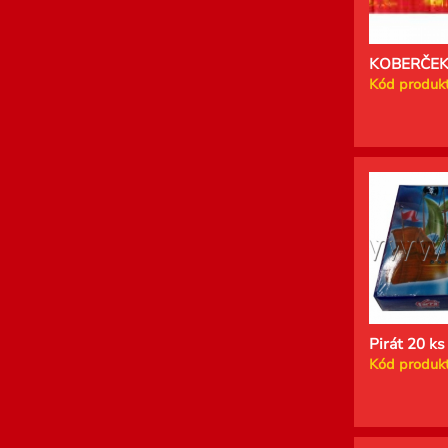
KOBERČEK
Kód produkt
Pirát 20 ks
Kód produkt