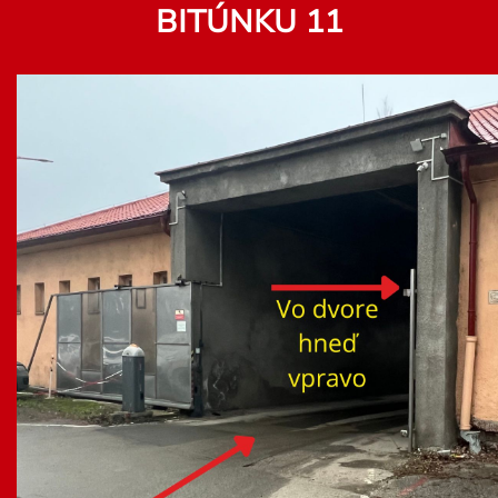
BITÚNKU 11