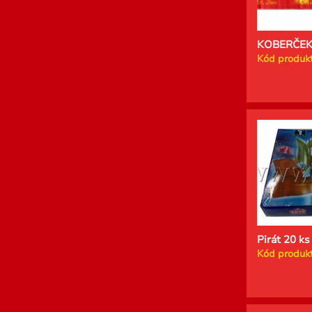
KOBERČEK
Kód produkt
Pirát 20 ks
Kód produkt