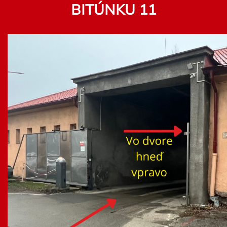
BITÚNKU 11