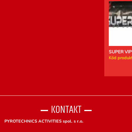
SUPER VIP
Kód produkt
KONTAKT
PYROTECHNICS ACTIVITIES spol. s r.o.