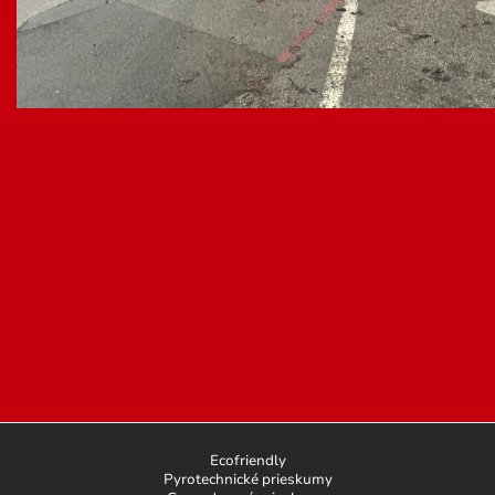
Ecofriendly
Pyrotechnické prieskumy