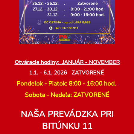
Otváracie hodiny: JANUÁR - NOVEMBER
1.1. - 6.1. 2026 ZATVORENÉ
Pondelok - Piatok: 8:00 - 16:00 hod.
Sobota - Nedeľa: ZATVORENÉ
NAŠA PREVÁDZKA PRI
BITÚNKU 11