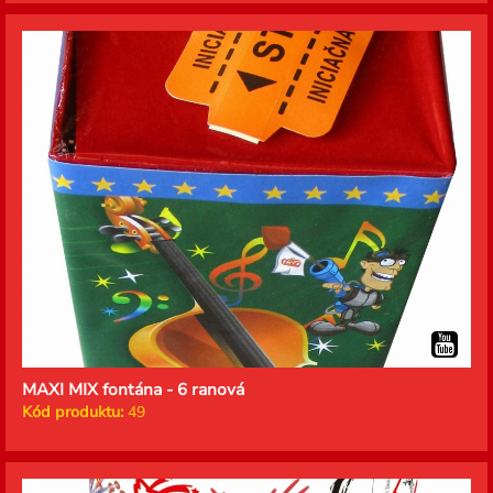
MAXI MIX fontána - 6 ranová
Kód produktu:
49