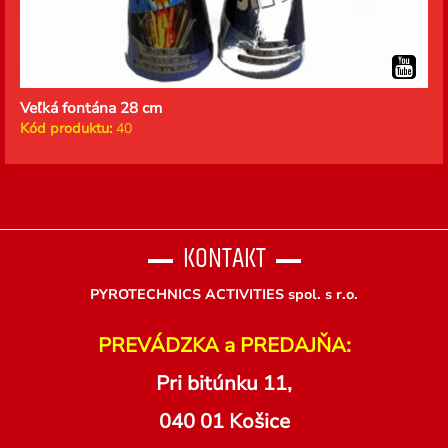
Veľká fontána 28 cm
Kód produktu:
40
KONTAKT
PYROTECHNICS ACTIVITIES spol. s r.o.
PREVÁDZKA a PREDAJŇA:
Pri bitúnku 11,
040 01 Košice