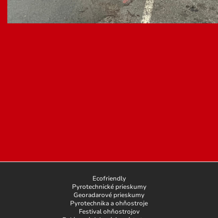
Ecofriendly
Pyrotechnické prieskumy
Georadarové prieskumy
Pyrotechnika a ohňostroje
Festival ohňostrojov