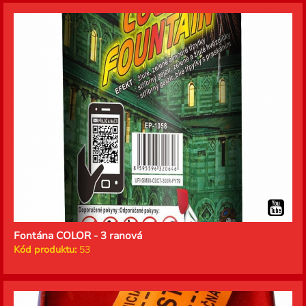
Fontána COLOR - 3 ranová
Kód produktu:
53