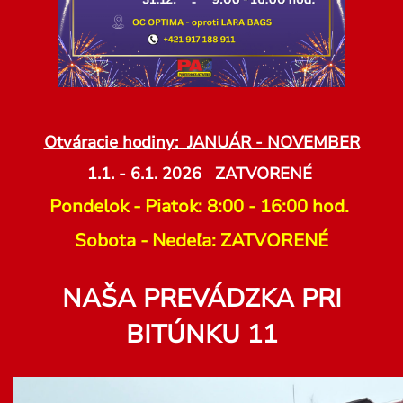
Otváracie hodiny: JANUÁR - NOVEMBER
1.1. - 6.1. 2026 ZATVORENÉ
Pondelok - Piatok: 8:00 - 16:00 hod.
Sobota - Nedeľa: ZATVORENÉ
NAŠA PREVÁDZKA PRI
BITÚNKU 11