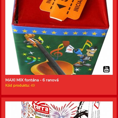
MAXI MIX fontána - 6 ranová
Kód produktu:
49