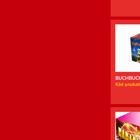
BUCHBUCH
Kód produkt