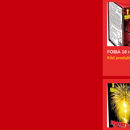
FOBIA 16 r
Kód produkt