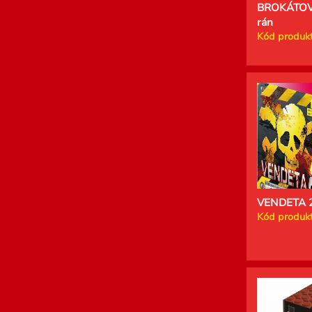
BROKÁTOV
rán
Kód produkt
VENDETA 2
Kód produkt