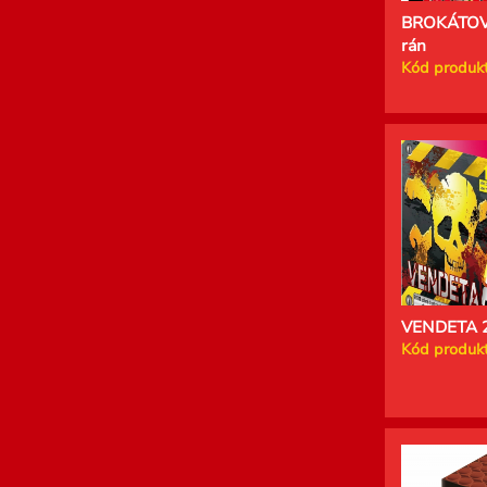
BROKÁTOV
rán
Kód produkt
VENDETA 2
Kód produkt