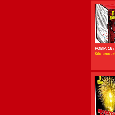
FOBIA 16 r
Kód produkt