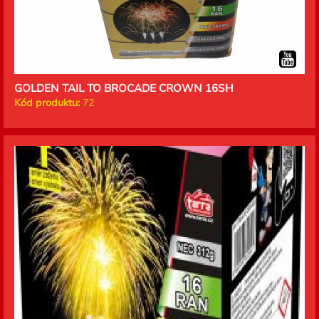
GOLDEN TAIL TO BROCADE CROWN 16SH
Kód produktu:
72