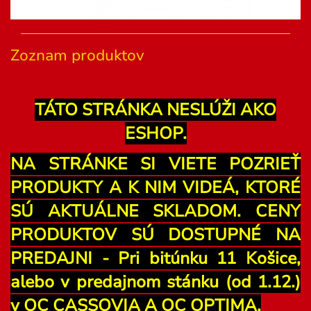
Zoznam produktov
TÁTO STRÁNKA NESLÚŽI AKO
ESHOP.
NA STRÁNKE SI VIETE POZRIEŤ
PRODUKTY A K NIM VIDEÁ, KTORÉ
SÚ AKTUÁLNE SKLADOM. CENY
PRODUKTOV SÚ DOSTUPNÉ NA
PREDAJNI - Pri bitúnku 11 Košice,
alebo v predajnom stánku (od 1.12.)
v OC CASSOVIA A OC OPTIMA.