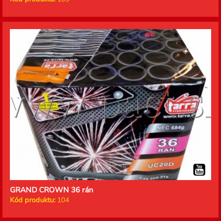
GRAND CROWN 36 rán
Kód produktu:
104