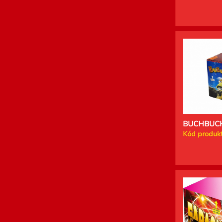
BUCHBUCH
Kód produkt