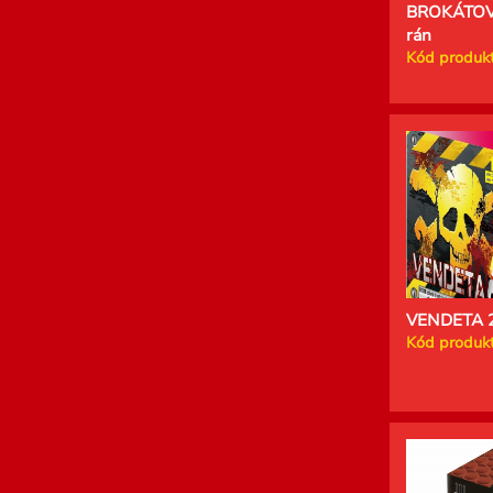
BROKÁTOV
rán
Kód produkt
VENDETA 2
Kód produkt