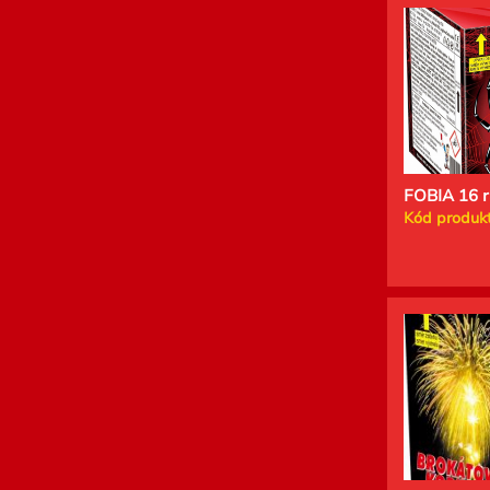
FOBIA 16 r
Kód produkt