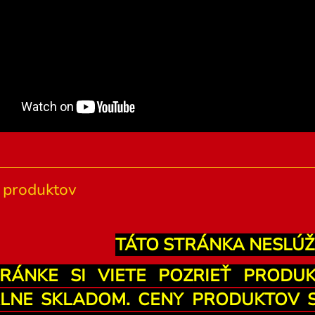
produktov
TÁTO STRÁNKA NESLÚŽ
RÁNKE SI VIETE POZRIEŤ PRODU
LNE SKLADOM. CENY PRODUKTOV SÚ