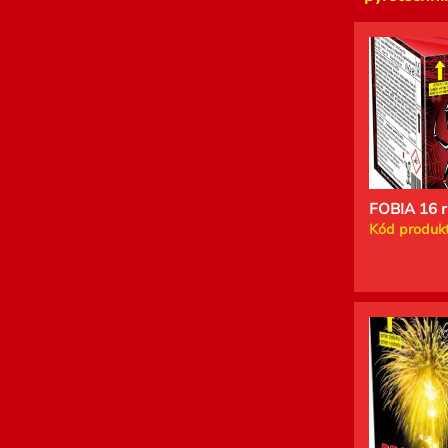
FOBIA 16 r
Kód produkt